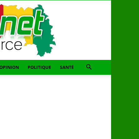
OPINION
POLITIQUE
SANTÉ