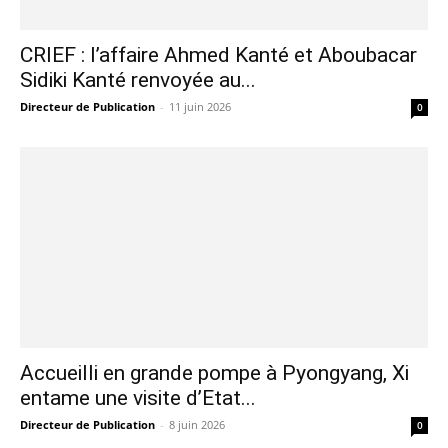
CRIEF : l’affaire Ahmed Kanté et Aboubacar
Sidiki Kanté renvoyée au...
Directeur de Publication
-
11 juin 2026
0
Accueilli en grande pompe à Pyongyang, Xi
entame une visite d’Etat...
Directeur de Publication
-
8 juin 2026
0