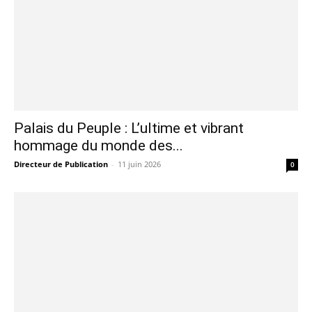
Palais du Peuple : L’ultime et vibrant
hommage du monde des...
Directeur de Publication
-
11 juin 2026
0