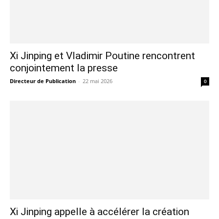
Xi Jinping et Vladimir Poutine rencontrent
conjointement la presse
Directeur de Publication
-
22 mai 2026
0
Xi Jinping appelle à accélérer la création