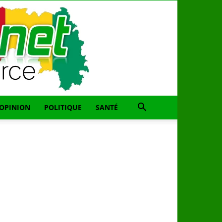
OPINION
POLITIQUE
SANTÉ