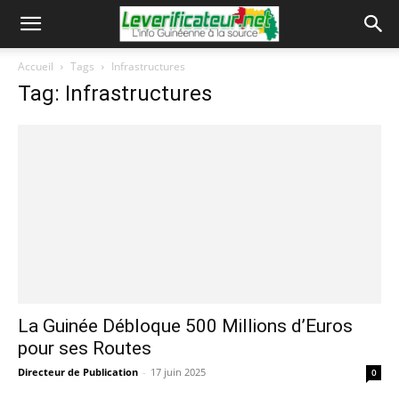
Accueil
Tags
Infrastructures
Tag: Infrastructures
La Guinée Débloque 500 Millions d’Euros
pour ses Routes
Directeur de Publication
-
17 juin 2025
0