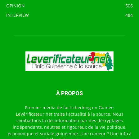
OPINION
506
INTERVIEW
484
À PROPOS
Premier média de fact-checking en Guinée,
LeVérificateur.net traite l'actualité à la source. Nous
combattons la désinformation par des décryptages
indépendants, neutres et rigoureux de la vie politique,
économique et sociale guinéenne. Une rumeur ? Une info à