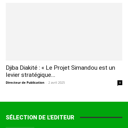
Djiba Diakité : « Le Projet Simandou est un
levier stratégique...
Directeur de Publication
-
2 avril 2025
0
SÉLECTION DE L'EDITEUR