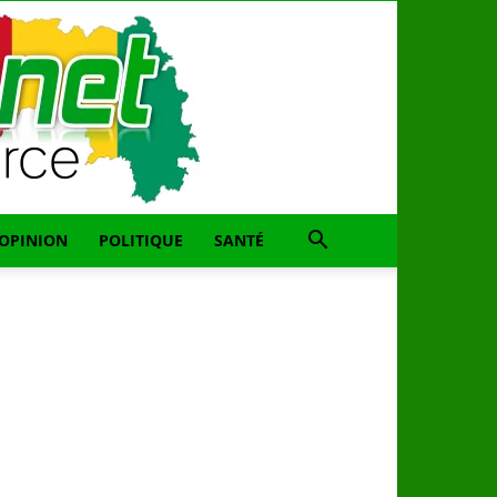
OPINION
POLITIQUE
SANTÉ