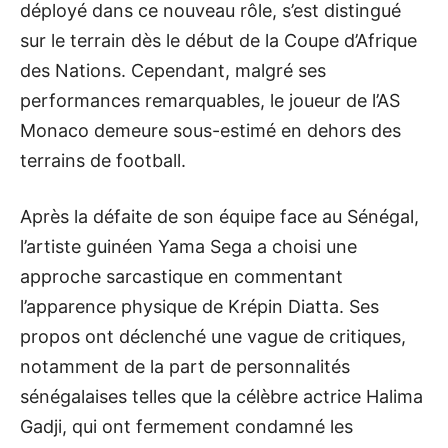
déployé dans ce nouveau rôle, s’est distingué
sur le terrain dès le début de la Coupe d’Afrique
des Nations. Cependant, malgré ses
performances remarquables, le joueur de l’AS
Monaco demeure sous-estimé en dehors des
terrains de football.
Après la défaite de son équipe face au Sénégal,
l’artiste guinéen Yama Sega a choisi une
approche sarcastique en commentant
l’apparence physique de Krépin Diatta. Ses
propos ont déclenché une vague de critiques,
notamment de la part de personnalités
sénégalaises telles que la célèbre actrice Halima
Gadji, qui ont fermement condamné les