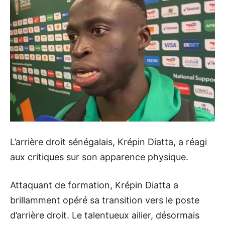
L’arrière droit sénégalais, Krépin Diatta, a réagi
aux critiques sur son apparence physique.
Attaquant de formation, Krépin Diatta a
brillamment opéré sa transition vers le poste
d’arrière droit. Le talentueux ailier, désormais