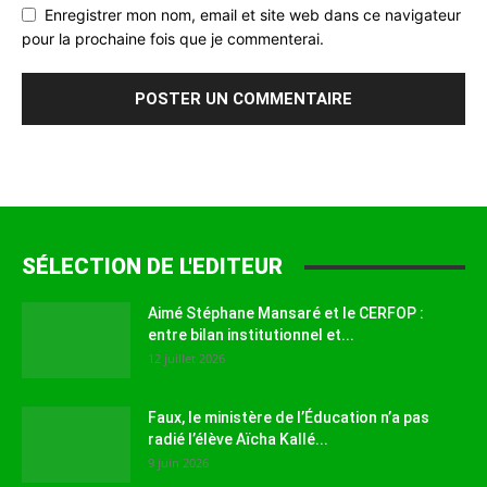
Enregistrer mon nom, email et site web dans ce navigateur
pour la prochaine fois que je commenterai.
SÉLECTION DE L'EDITEUR
Aimé Stéphane Mansaré et le CERFOP :
entre bilan institutionnel et...
12 juillet 2026
Faux, le ministère de l’Éducation n’a pas
radié l’élève Aïcha Kallé...
9 juin 2026