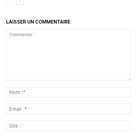
LAISSER UN COMMENTAIRE