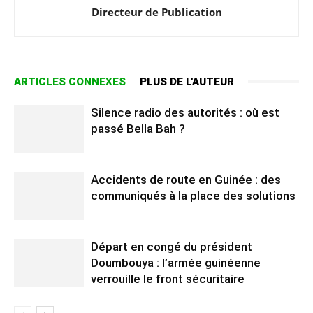
Directeur de Publication
ARTICLES CONNEXES
PLUS DE L'AUTEUR
Silence radio des autorités : où est
passé Bella Bah ?
Accidents de route en Guinée : des
communiqués à la place des solutions
Départ en congé du président
Doumbouya : l’armée guinéenne
verrouille le front sécuritaire