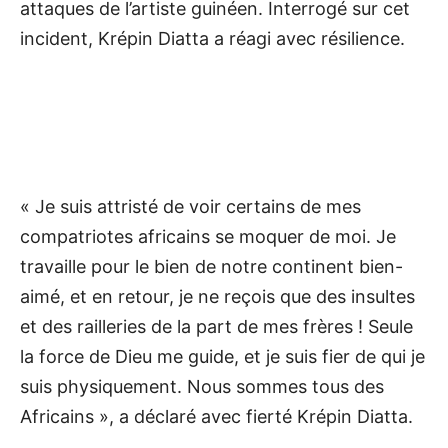
attaques de l’artiste guinéen. Interrogé sur cet
incident, Krépin Diatta a réagi avec résilience.
« Je suis attristé de voir certains de mes
compatriotes africains se moquer de moi. Je
travaille pour le bien de notre continent bien-
aimé, et en retour, je ne reçois que des insultes
et des railleries de la part de mes frères ! Seule
la force de Dieu me guide, et je suis fier de qui je
suis physiquement. Nous sommes tous des
Africains », a déclaré avec fierté Krépin Diatta.