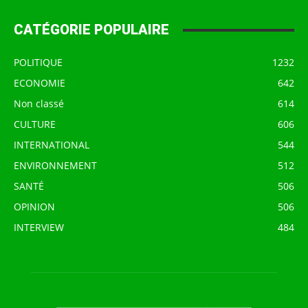
CATÉGORIE POPULAIRE
POLITIQUE
1232
ECONOMIE
642
Non classé
614
CULTURE
606
INTERNATIONAL
544
ENVIRONNEMENT
512
SANTÉ
506
OPINION
506
INTERVIEW
484