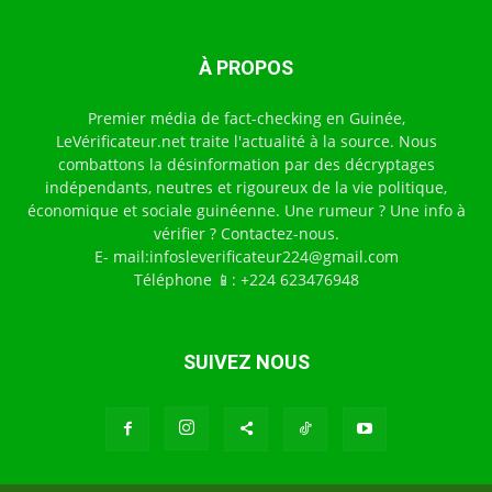
À PROPOS
Premier média de fact-checking en Guinée,
LeVérificateur.net traite l'actualité à la source. Nous
combattons la désinformation par des décryptages
indépendants, neutres et rigoureux de la vie politique,
économique et sociale guinéenne. Une rumeur ? Une info à
vérifier ? Contactez-nous.
E- mail:infosleverificateur224@gmail.com
Téléphone 📱: +224 623476948
SUIVEZ NOUS