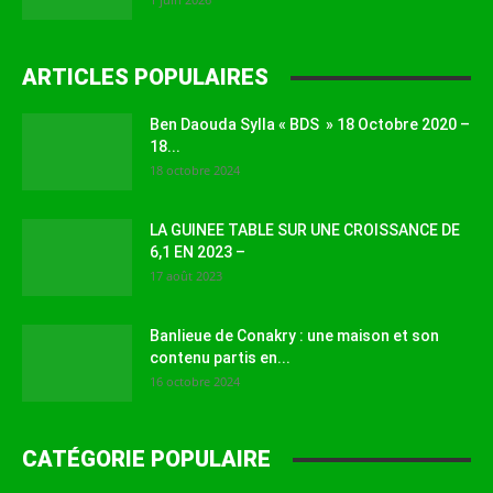
ARTICLES POPULAIRES
Ben Daouda Sylla « BDS » 18 Octobre 2020 –
18...
18 octobre 2024
LA GUINEE TABLE SUR UNE CROISSANCE DE
6,1 EN 2023 –
17 août 2023
Banlieue de Conakry : une maison et son
contenu partis en...
16 octobre 2024
CATÉGORIE POPULAIRE