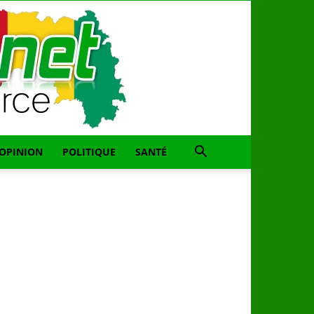
OPINION
POLITIQUE
SANTÉ