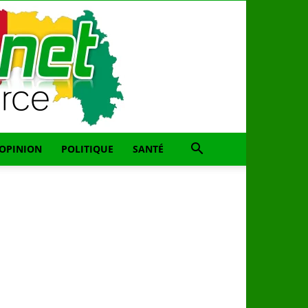
OPINION
POLITIQUE
SANTÉ