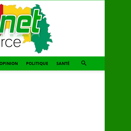
OPINION
POLITIQUE
SANTÉ