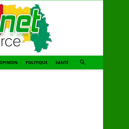
OPINION
POLITIQUE
SANTÉ