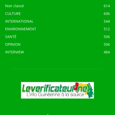
Non classé
614
CULTURE
606
INTERNATIONAL
544
ENVIRONNEMENT
512
SANTÉ
506
OPINION
506
INTERVIEW
484