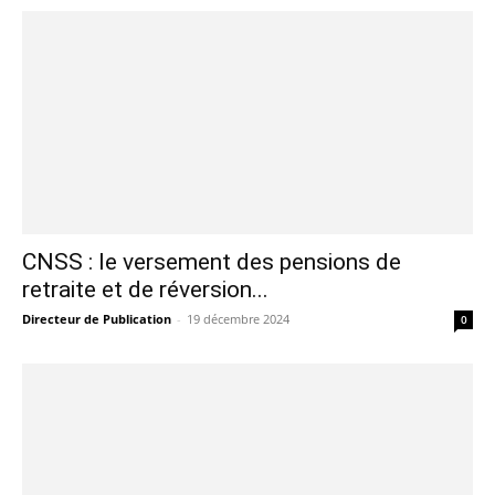
CNSS : le versement des pensions de
retraite et de réversion...
Directeur de Publication
-
19 décembre 2024
0