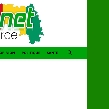
OPINION
POLITIQUE
SANTÉ