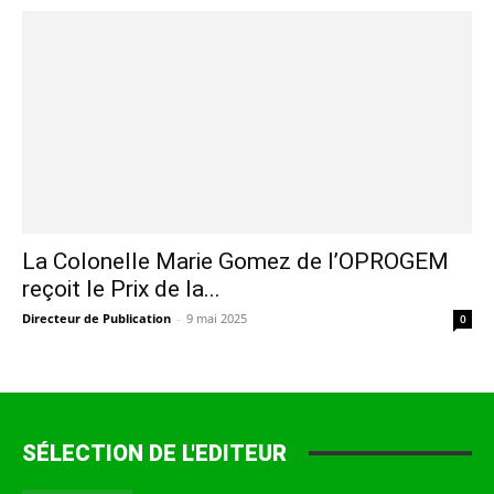
La Colonelle Marie Gomez de l’OPROGEM
reçoit le Prix de la...
Directeur de Publication
-
9 mai 2025
0
SÉLECTION DE L'EDITEUR