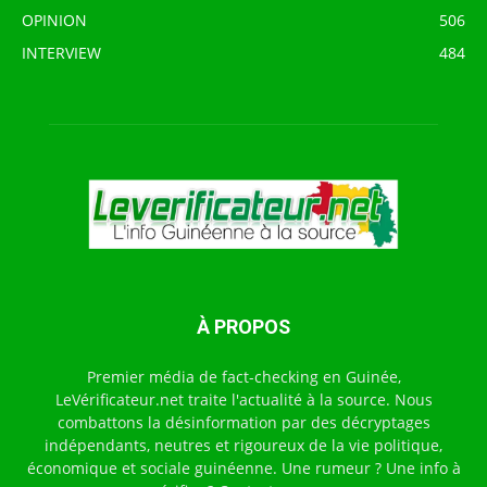
OPINION
506
INTERVIEW
484
À PROPOS
Premier média de fact-checking en Guinée,
LeVérificateur.net traite l'actualité à la source. Nous
combattons la désinformation par des décryptages
indépendants, neutres et rigoureux de la vie politique,
économique et sociale guinéenne. Une rumeur ? Une info à