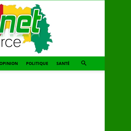
OPINION
POLITIQUE
SANTÉ