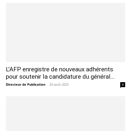
L’AFP enregistre de nouveaux adhérents
pour soutenir la candidature du général...
Directeur de Publication
-
20 août 2025
0