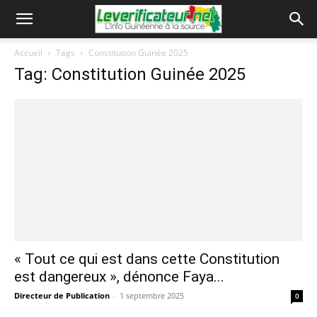
Accueil
Tags
Constitution Guinée 2025
Tag: Constitution Guinée 2025
« Tout ce qui est dans cette Constitution
est dangereux », dénonce Faya...
Directeur de Publication
-
1 septembre 2025
0