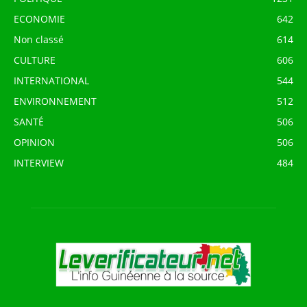
ECONOMIE
642
Non classé
614
CULTURE
606
INTERNATIONAL
544
ENVIRONNEMENT
512
SANTÉ
506
OPINION
506
INTERVIEW
484