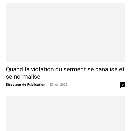
Quand la violation du serment se banalise et
se normalise
Directeur de Publication
-
13 mai 2025
0