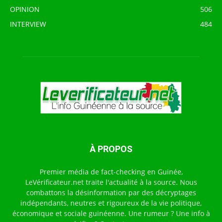
OPINION
506
INTERVIEW
484
À PROPOS
Premier média de fact-checking en Guinée,
LeVérificateur.net traite l'actualité à la source. Nous
combattons la désinformation par des décryptages
indépendants, neutres et rigoureux de la vie politique,
économique et sociale guinéenne. Une rumeur ? Une info à