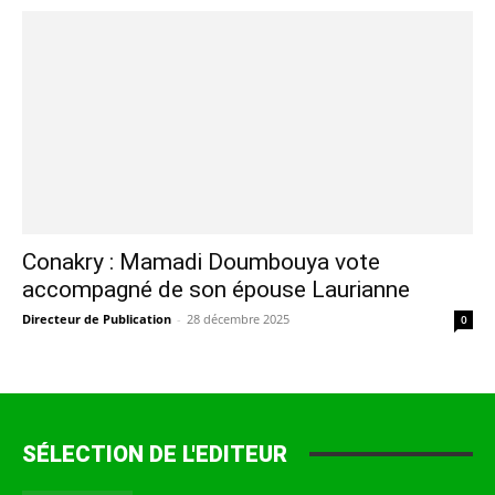
Conakry : Mamadi Doumbouya vote
accompagné de son épouse Laurianne
Directeur de Publication
-
28 décembre 2025
0
SÉLECTION DE L'EDITEUR