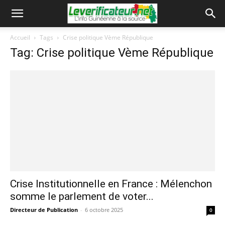
Accueil
Tags
Crise politique Vème République
Tag: Crise politique Vème République
Crise Institutionnelle en France : Mélenchon
somme le parlement de voter...
Directeur de Publication
-
6 octobre 2025
0