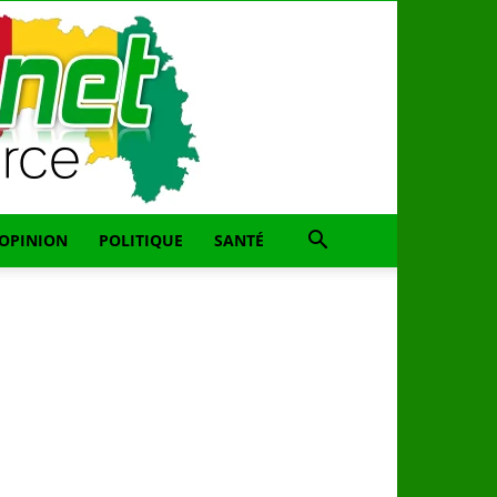
OPINION
POLITIQUE
SANTÉ