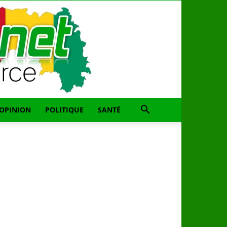
OPINION
POLITIQUE
SANTÉ