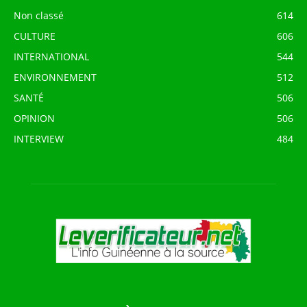
Non classé
614
CULTURE
606
INTERNATIONAL
544
ENVIRONNEMENT
512
SANTÉ
506
OPINION
506
INTERVIEW
484