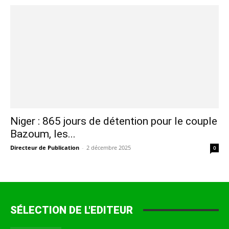
Niger : 865 jours de détention pour le couple
Bazoum, les...
Directeur de Publication
-
2 décembre 2025
0
SÉLECTION DE L'EDITEUR