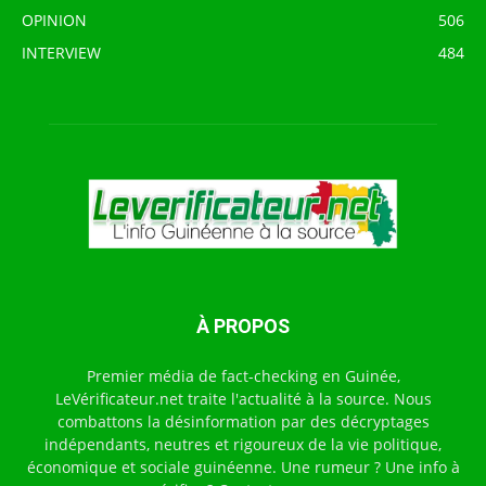
OPINION
506
INTERVIEW
484
À PROPOS
Premier média de fact-checking en Guinée,
LeVérificateur.net traite l'actualité à la source. Nous
combattons la désinformation par des décryptages
indépendants, neutres et rigoureux de la vie politique,
économique et sociale guinéenne. Une rumeur ? Une info à