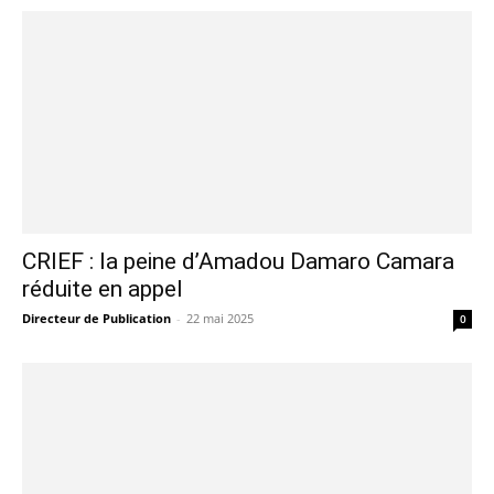
CRIEF : la peine d’Amadou Damaro Camara
réduite en appel
Directeur de Publication
-
22 mai 2025
0