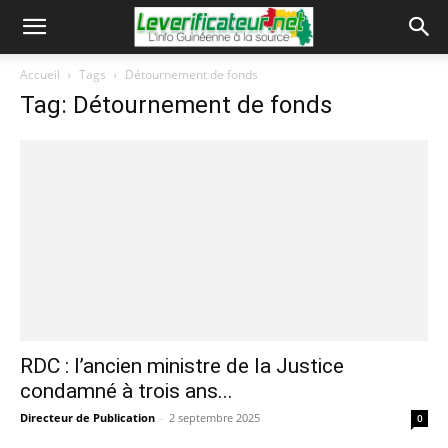
Accueil
Tags
Détournement de fonds
Tag: Détournement de fonds
RDC : l’ancien ministre de la Justice
condamné à trois ans...
Directeur de Publication
-
2 septembre 2025
0