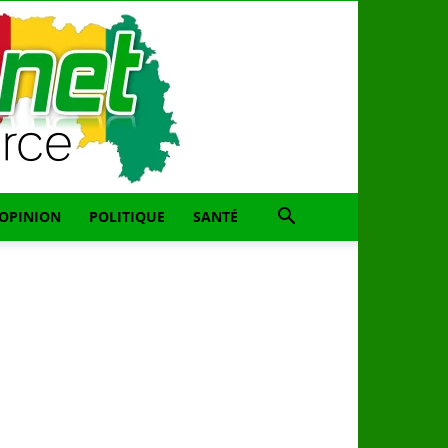
OPINION
POLITIQUE
SANTÉ