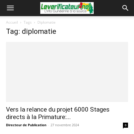
Accueil
Tags
Diplomatie
Tag: diplomatie
Vers la relance du projet 6000 Stages
directs à la Primature:...
Directeur de Publication
-
27 novembre 2024
0