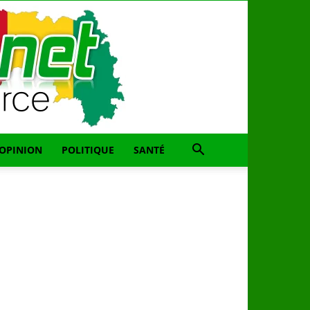
OPINION
POLITIQUE
SANTÉ