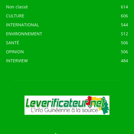
Non classé
614
CULTURE
606
INTERNATIONAL
544
ENVIRONNEMENT
512
SANTÉ
506
OPINION
506
INTERVIEW
484