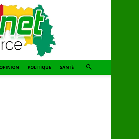
OPINION
POLITIQUE
SANTÉ