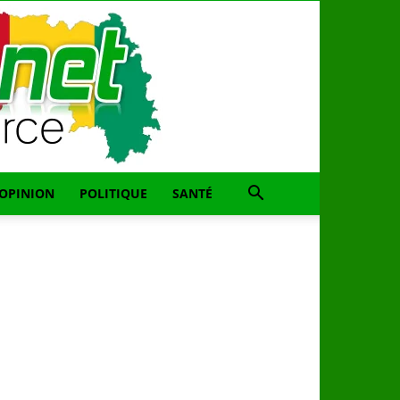
OPINION
POLITIQUE
SANTÉ