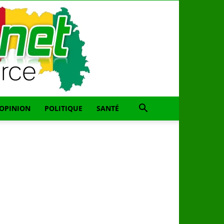
OPINION
POLITIQUE
SANTÉ