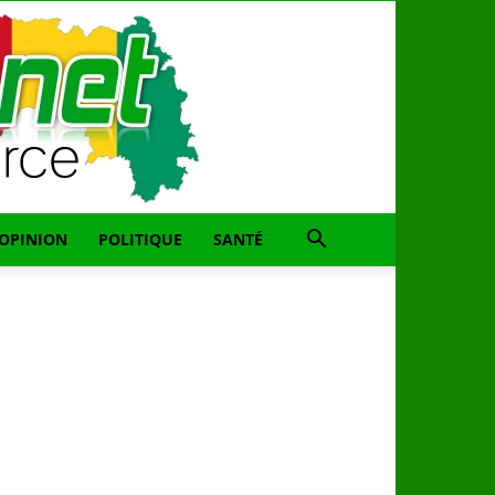
OPINION
POLITIQUE
SANTÉ