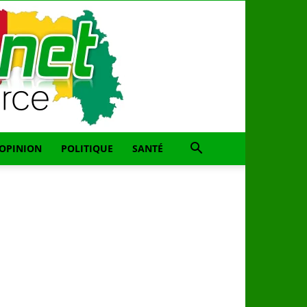
OPINION
POLITIQUE
SANTÉ