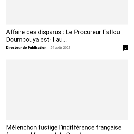
Affaire des disparus : Le Procureur Fallou
Doumbouya est-il au...
Directeur de Publication
-
24 août 2025
0
Mélenchon fustige l’indifférence française