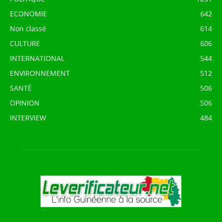
ECONOMIE
642
Non classé
614
CULTURE
606
INTERNATIONAL
544
ENVIRONNEMENT
512
SANTÉ
506
OPINION
506
INTERVIEW
484