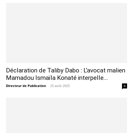
Déclaration de Taliby Dabo : L’avocat malien
Mamadou Ismaïla Konaté interpelle...
Directeur de Publication
-
25 août 2025
0