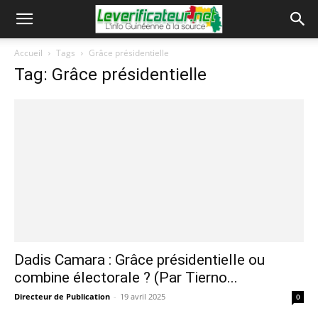
Accueil
Tags
Grâce présidentielle
Tag: Grâce présidentielle
Dadis Camara : Grâce présidentielle ou
combine électorale ? (Par Tierno...
Directeur de Publication
-
19 avril 2025
0