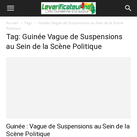
Accueil
Tags
Guinée Vague de Suspensions au Sein de la Scène
Politique
Tag: Guinée Vague de Suspensions
au Sein de la Scène Politique
Guinée : Vague de Suspensions au Sein de la
Scène Politique