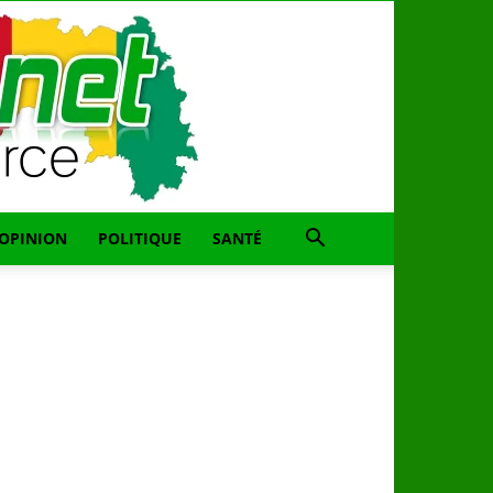
OPINION
POLITIQUE
SANTÉ