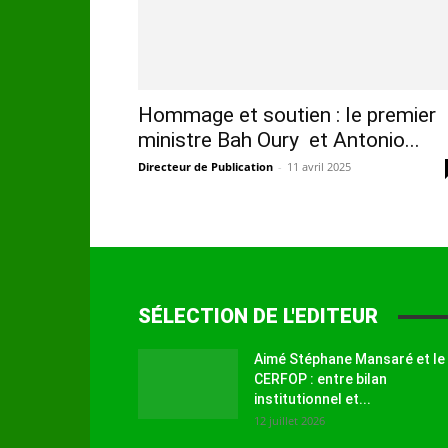
Hommage et soutien : le premier
ministre Bah Oury et Antonio...
Directeur de Publication
-
11 avril 2025
SÉLECTION DE L'EDITEUR
Aimé Stéphane Mansaré et le
CERFOP : entre bilan
institutionnel et...
12 juillet 2026