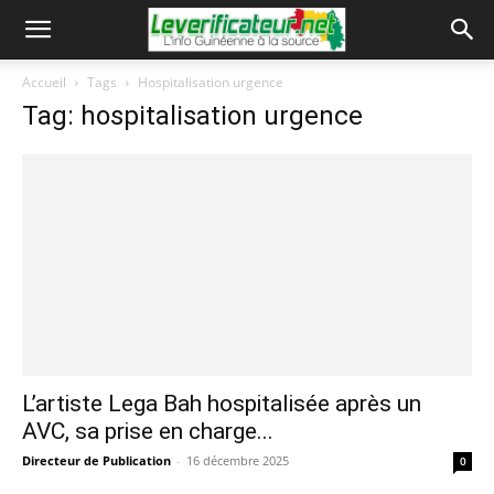
Accueil
Tags
Hospitalisation urgence
Tag: hospitalisation urgence
L’artiste Lega Bah hospitalisée après un
AVC, sa prise en charge...
Directeur de Publication
-
16 décembre 2025
0