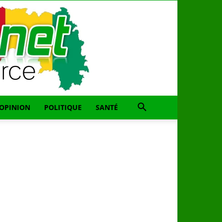
OPINION
POLITIQUE
SANTÉ