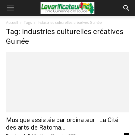
Accueil
Tags
Industries culturelles créatives Guinée
Tag: Industries culturelles créatives
Guinée
Musique assistée par ordinateur : La Cité
des arts de Ratoma...