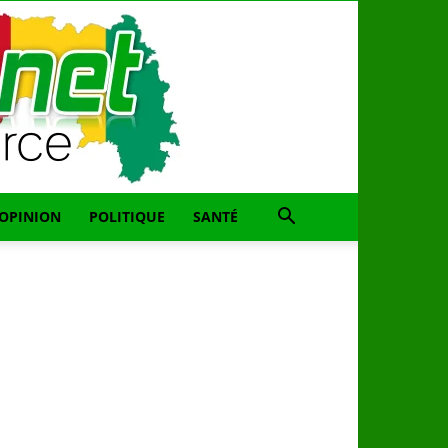
OPINION
POLITIQUE
SANTÉ