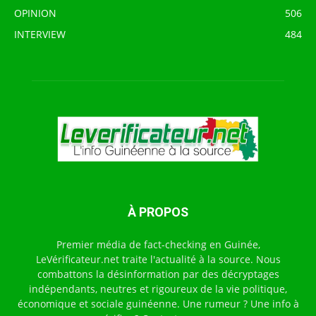
OPINION
506
INTERVIEW
484
À PROPOS
Premier média de fact-checking en Guinée,
LeVérificateur.net traite l'actualité à la source. Nous
combattons la désinformation par des décryptages
indépendants, neutres et rigoureux de la vie politique,
économique et sociale guinéenne. Une rumeur ? Une info à