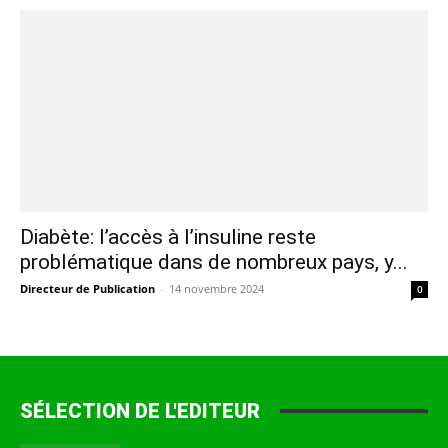
Diabète: l’accès à l’insuline reste
problématique dans de nombreux pays, y...
Directeur de Publication
-
14 novembre 2024
0
SÉLECTION DE L'EDITEUR