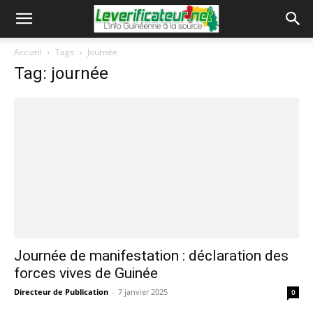
Accueil
Tags
Journée
Tag: journée
Journée de manifestation : déclaration des
forces vives de Guinée
Directeur de Publication
-
7 janvier 2025
0