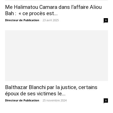
Me Halimatou Camara dans l’affaire Aliou
Bah : « ce procès est...
Directeur de Publication
-
23 avril 2025
0
Balthazar Blanchi par la justice, certains
époux de ses victimes le...
Directeur de Publication
-
25 novembre 2024
0