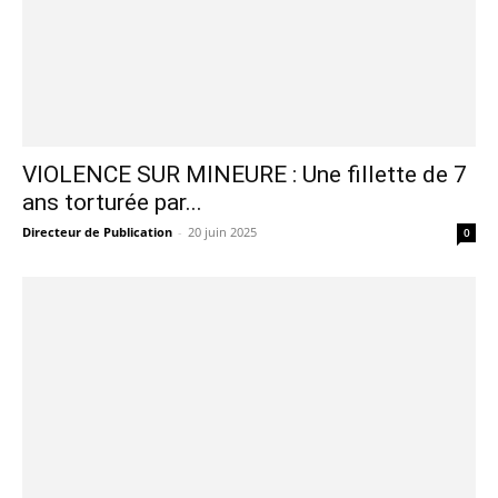
VIOLENCE SUR MINEURE : Une fillette de 7
ans torturée par...
Directeur de Publication
-
20 juin 2025
0