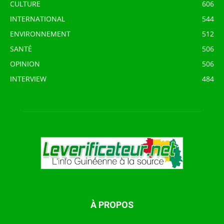
CULTURE
606
INTERNATIONAL
544
ENVIRONNEMENT
512
SANTÉ
506
OPINION
506
INTERVIEW
484
À PROPOS