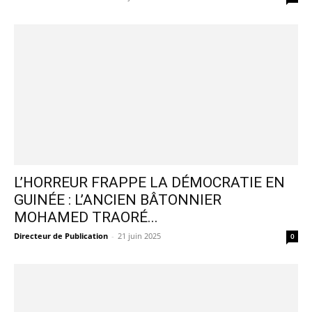
L’HORREUR FRAPPE LA DÉMOCRATIE EN
GUINÉE : L’ANCIEN BÂTONNIER
MOHAMED TRAORÉ...
Directeur de Publication
-
21 juin 2025
0