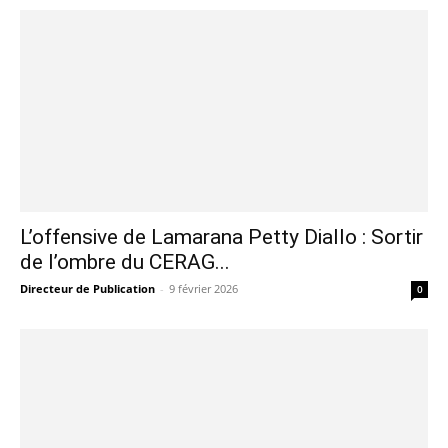
​L’offensive de Lamarana Petty Diallo : Sortir
de l’ombre du CERAG...
Directeur de Publication
-
9 février 2026
0