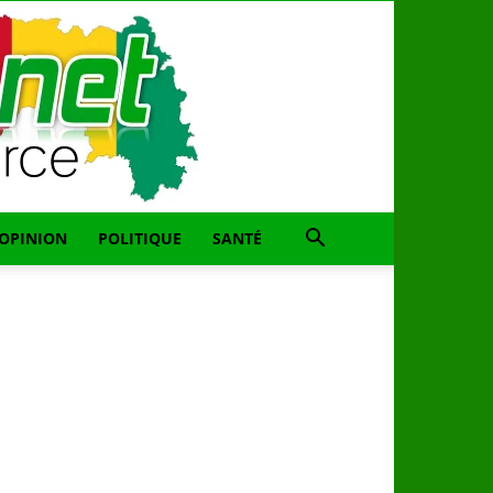
OPINION
POLITIQUE
SANTÉ