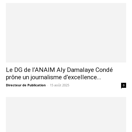
Le DG de l’ANAIM Aly Damalaye Condé
prône un journalisme d’excellence...
Directeur de Publication
-
15 août 2025
0