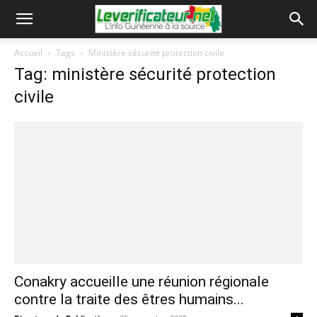
Accueil
Tags
Ministère sécurité protection civile
Tag: ministère sécurité protection
civile
Conakry accueille une réunion régionale
contre la traite des êtres humains...