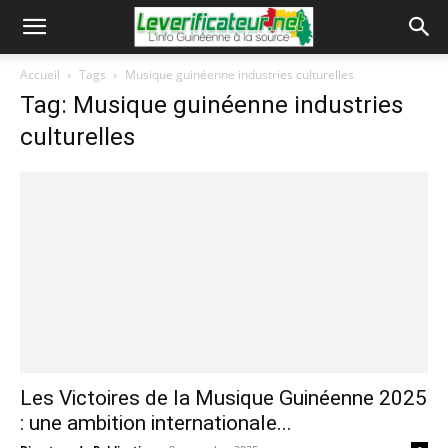
Accueil
Tags
Musique guinéenne industries culturelles
Tag: Musique guinéenne industries
culturelles
Les Victoires de la Musique Guinéenne 2025
: une ambition internationale...