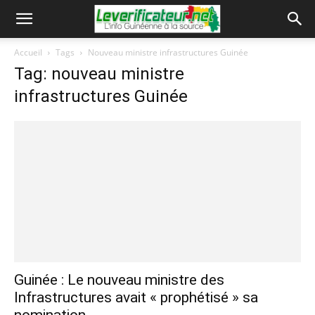
Accueil
Tags
Nouveau ministre infrastructures Guinée
Tag: nouveau ministre
infrastructures Guinée
Guinée : Le nouveau ministre des
Infrastructures avait « prophétisé » sa